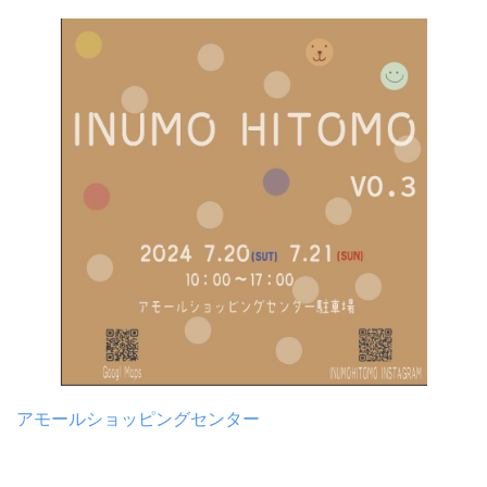
アモールショッピングセンター