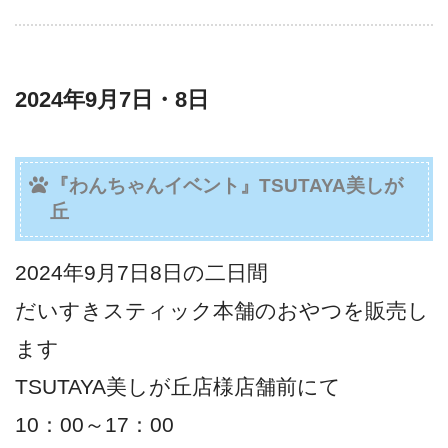
2024年9月7日・8日
『わんちゃんイベント』TSUTAYA美しが
丘
2024年9月7日8日の二日間
だいすきスティック本舗のおやつを販売し
ます
TSUTAYA美しが丘店様店舗前にて
10：00～17：00