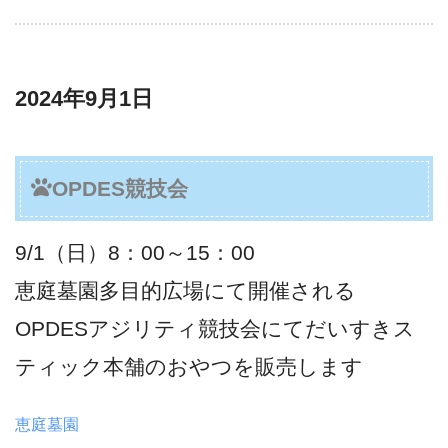
2024年9月1日
OPDES競技会
9/1（日）8：00～15：00
恵庭墓園多目的広場にて開催される
OPDESアジリティ競技会にてだいすきス
ティック本舗のおやつを販売します
恵庭墓園