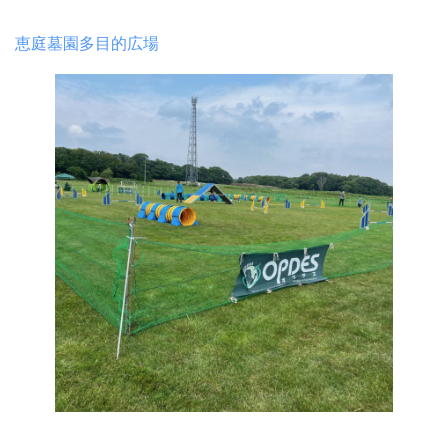
恵庭墓園多目的広場