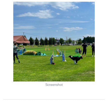
Screenshot