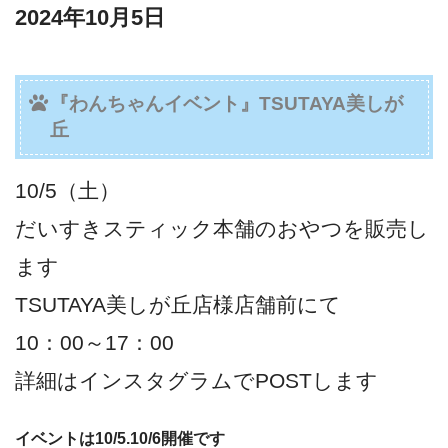
2024年10月5日
『わんちゃんイベント』TSUTAYA美しが
丘
10/5（土）
だいすきスティック本舗のおやつを販売し
ます
TSUTAYA美しが丘店様店舗前にて
10：00～17：00
詳細はインスタグラムでPOSTします
イベントは10/5.10/6開催です