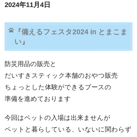
2024年11月4日
『備えるフェスタ2024 in とまこま
い』
防災用品の販売と
だいすきスティック本舗のおやつ販売
ちょっとした体験ができるブースの
準備を進めております
今回はペットの入場は出来ませんが
ペットと暮らしている、いないに関わらず