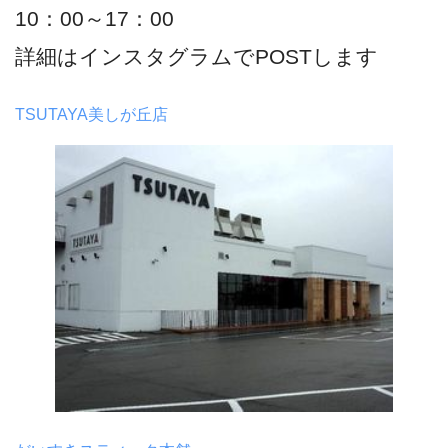
10：00～17：00
詳細はインスタグラムでPOSTします
TSUTAYA美しが丘店