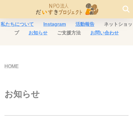
私たちについて
Instagram
活動報告
ネットショッ
プ
お知らせ
ご支援方法
お問い合わせ
HOME
お知らせ