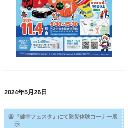
2024年5月26日
『健幸フェスタ
』にて防災体験コーナー展
示