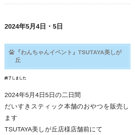
2024年5月4日・5日
『わんちゃんイベント』TSUTAYA美しが
丘
終了しました
2024年5月4日5日の二日間
だいすきスティック本舗のおやつを販売し
ます
TSUTAYA美しが丘店様店舗前にて