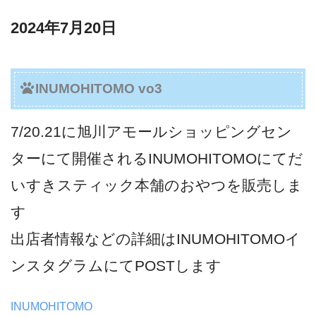
2024年7月20日
INUMOHITOMO vo3
7/20.21に旭川アモールショッピングセン
ターにて開催されるINUMOHITOMOにてだ
いすきスティック本舗のおやつを販売しま
す
出店者情報などの詳細はINUMOHITOMOイ
ンスタグラムにてPOSTします
INUMOHITOMO