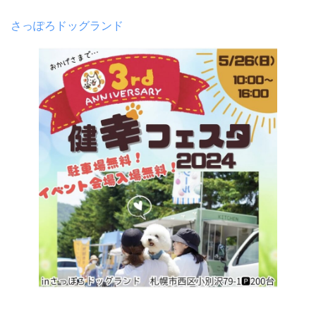
さっぽろドッグランド