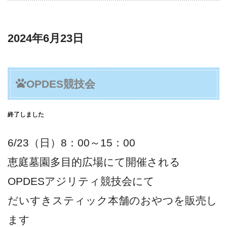
2024年6月23日
OPDES競技会
終了しました
6/23（日）8：00～15：00
恵庭墓園多目的広場にて開催される
OPDESアジリティ競技会にて
だいすきスティック本舗のおやつを販売し
ます